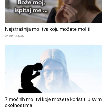
Najstrašnija molitva koju možete moliti
20. srpnja 2026.
7 moćnih molitvi koje možete koristiti u svim
okolnostima