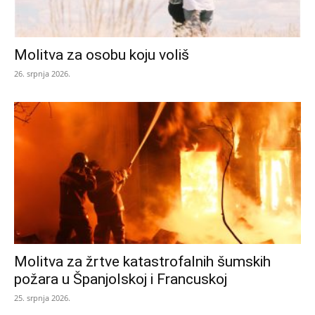
Molitva za osobu koju voliš
26. srpnja 2026.
Molitva za žrtve katastrofalnih šumskih
požara u Španjolskoj i Francuskoj
25. srpnja 2026.