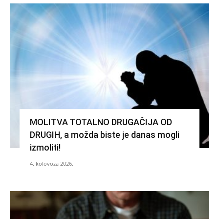
MOLITVA TOTALNO DRUGAČIJA OD
DRUGIH, a možda biste je danas mogli
izmoliti!
4. kolovoza 2026.