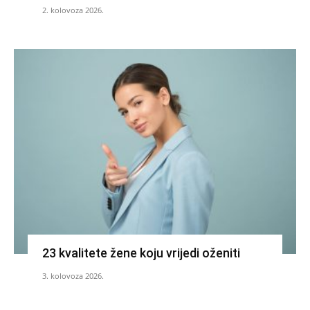
2. kolovoza 2026.
23 kvalitete žene koju vrijedi oženiti
3. kolovoza 2026.