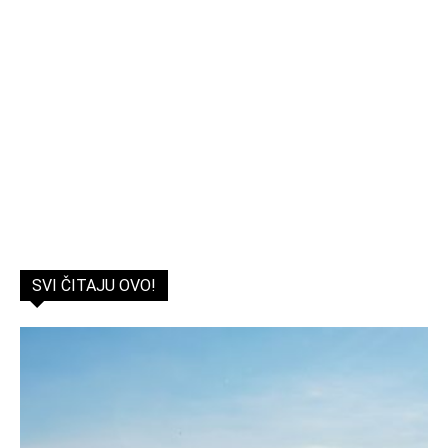
SVI ČITAJU OVO!