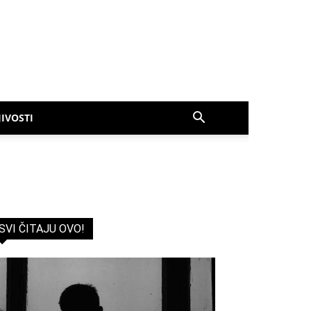
IVOSTI
SVI ČITAJU OVO!