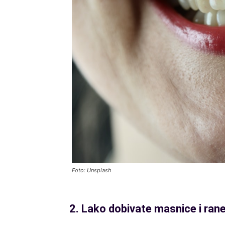
Foto: Unsplash
2. Lako dobivate masnice i rane