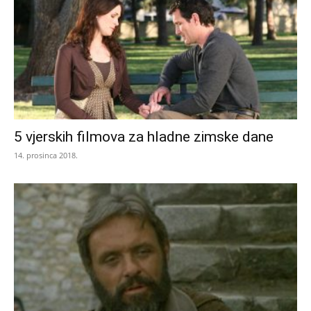
5 vjerskih filmova za hladne zimske dane
14. prosinca 2018.