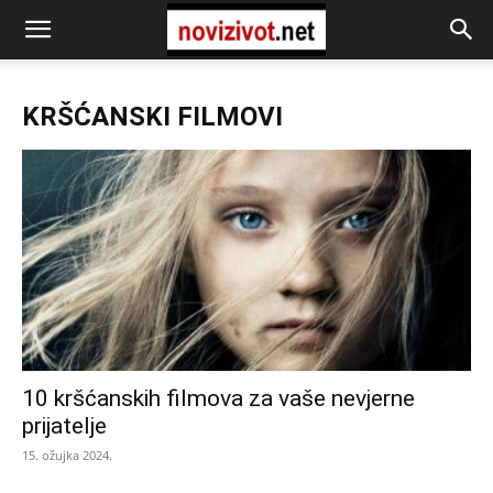
KRŠĆANSKI FILMOVI
10 kršćanskih filmova za vaše nevjerne
prijatelje
15. ožujka 2024.